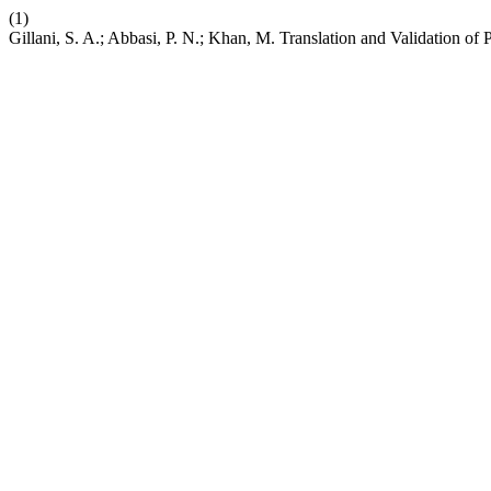
(1)
Gillani, S. A.; Abbasi, P. N.; Khan, M. Translation and Validation of